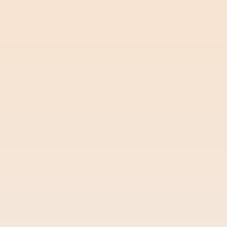
會員專區
活動訊息
遊戲介紹
遊戲下載