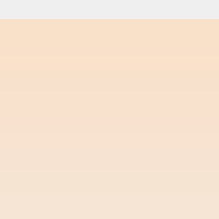
會員專區
活動訊息
遊戲介紹
遊戲下載