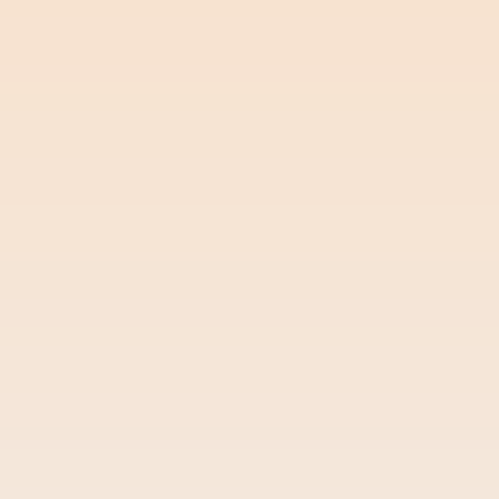
會員專區
活動訊息
遊戲介紹
遊戲下載