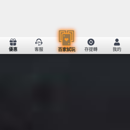
上一頁 : 黃金俱
瀏
CopyRight © 2012 
卡利
|
卡利系統
|
歐博
|
歐博百家樂
|
DG
友站連結：
歐博
|
歐博百家樂
|
優