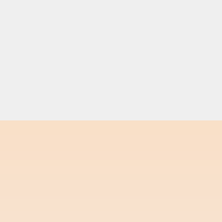
會員專區
活動訊息
遊戲介紹
遊戲下載