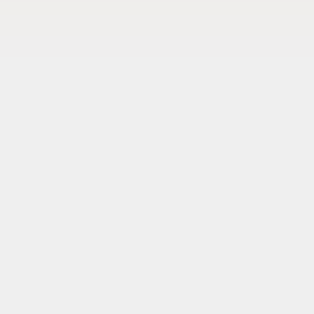
上一頁 : 黃金俱