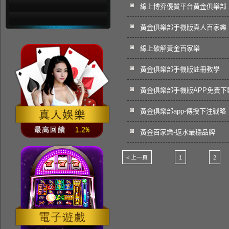
線上博弈優質平台黃金俱樂部
黃金俱樂部手機版真人百家樂
線上破解黃金百家樂
黃金俱樂部手機版註冊教學
黃金俱樂部手機版APP免費下
黃金俱樂部app-傳授下注戰略
黃金百家樂-返水最穩品牌
< 上一頁
1
2