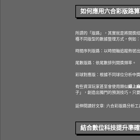
如何應用六合彩版路算
所謂的「版路」，其實就是將開獎
種不同版型的數據整理方式，例如
時間序列版路：以時間軸追蹤熱號
尾數版路：依尾數排列開獎頻率。
彩球對應版：根據不同球位分析中
有些資深玩家甚至會使用類似
線上
子」，創造出獨門的預測技巧。只
延伸閱讀好文章:
六合彩版路分析工
結合數位科技提升準確