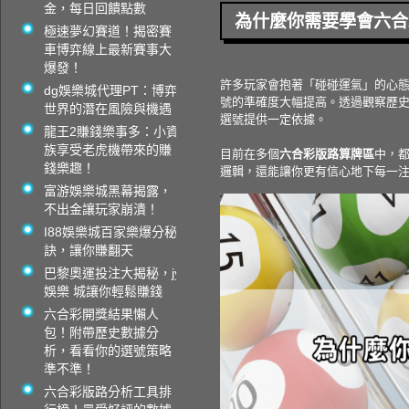
金，每日回饋點數
為什麼你需要學會六合
極速夢幻賽道！揭密賽
車博弈線上最新賽事大
爆發！
許多玩家會抱著「碰碰運氣」的心
dg娛樂城代理PT：博弈
號的準確度大幅提高。透過觀察歷
世界的潛在風險與機遇
選號提供一定依據。
龍王2賺錢樂事多：小資
族享受老虎機帶來的賺
目前在多個
六合彩版路算牌區
中，
錢樂趣！
邏輯，還能讓你更有信心地下每一
富游娛樂城黑幕揭露，
不出金讓玩家崩潰！
I88娛樂城百家樂爆分秘
訣，讓你賺翻天
巴黎奧運投注大揭秘，jy
娛樂 城讓你輕鬆賺錢
六合彩開獎結果懶人
包！附帶歷史數據分
析，看看你的選號策略
準不準！
六合彩版路分析工具排