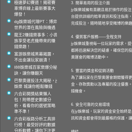
極速夢幻賽道！揭密賽
3. 簡單易用的投注介面
車博弈線上最新賽事大
jy娛樂城擁有直觀且易於操作的投
爆發！
台提供詳細的賠率資訊和投注指南
dg娛樂城代理PT：博弈
完成投注，隨時隨地享受賭博的樂
世界的潛在風險與機遇
龍王2賺錢樂事多：小資
4. 優質客戶服務——全程支持
族享受老虎機帶來的賺
jy娛樂城重視每一位玩家的需求，
錢樂趣！
都將迅速解決您的疑慮，確保您的
富游娛樂城黑幕揭露，
奧運會的賭博活動中。
不出金讓玩家崩潰！
I88娛樂城百家樂爆分秘
5. 豐富的獎金和促銷活動
訣，讓你賺翻天
為了讓玩家在巴黎奧運會期間獲得更
巴黎奧運投注大揭秘，jy
金、存款獎勳以及專屬的投注優惠
娛樂 城讓你輕鬆賺錢
錢機會。
六合彩開獎結果懶人
包！附帶歷史數據分
6. 安全可靠的交易環境
析，看看你的選號策略
準不準！
在jy娛樂城，玩家的資金安全始終
訊和資金都會得到最嚴格的保護，
六合彩版路分析工具排
行榜！最受好評的數據
分析軟體，讓你下注更
總結