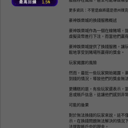
服務存在風險，甚至可能導致帳
更多資訊：
不管是麻將還是德州撲克
豪神娛樂城的換錢服務概述
豪神娛樂城作為一個在線賭場，
虛擬貨幣進行下注，而當他們贏
豪神娛樂城提供了換錢服務，讓
鬆地享受到賭場所贏得的獎金。
玩家揭露的風險
然而，最近一些玩家開始揭露，
到錢的情況，導致他們的獎金無
更糟糕的是，有些玩家還表示，
息或賬戶信息，這讓他們感到非
可能的後果
對於無法換錢的玩家來說，這不
示，在換錢問題無法解決的情況
法提取帳戶中的現金。