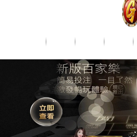
會員專區
活動訊息
遊戲介紹
遊戲下載