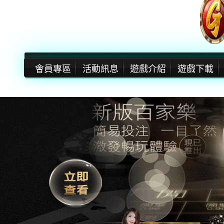
會員專區
活動訊息
遊戲介紹
遊戲下載