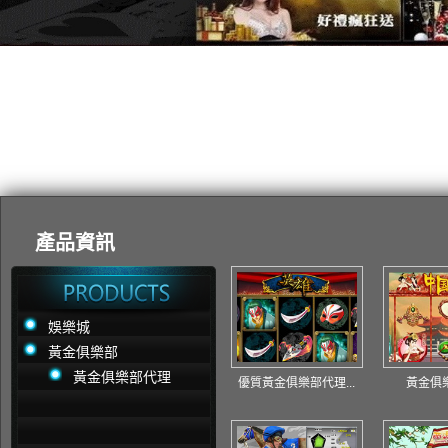
產品資訊
娛樂城
黃金俱樂部
黃金俱樂部代理
優質黃金俱樂部代理...
黃金俱