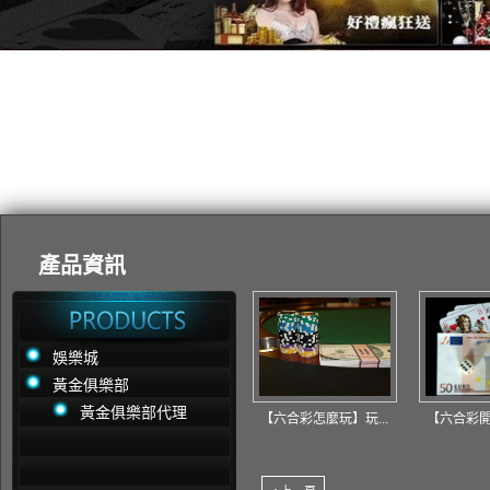
產品資訊
娛樂城
黃金俱樂部
黃金俱樂部代理
【六合彩怎麼玩】玩...
【六合彩開獎