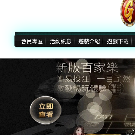
會員專區
活動訊息
遊戲介紹
遊戲下載