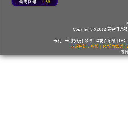
瀏
CopyRight © 2012 
卡利
|
卡利系統
|
歐博
|
歐博百家樂
|
DG
友站連結：
歐博
|
歐博百家樂
|
優